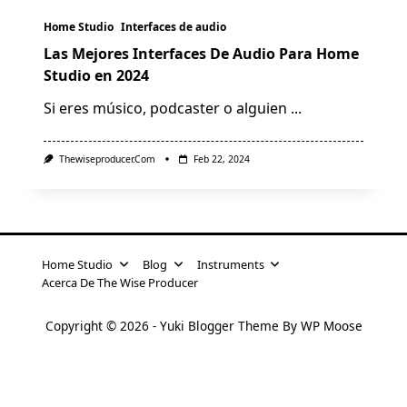
Home Studio
Interfaces de audio
Las Mejores Interfaces De Audio Para Home
Studio en 2024
Si eres músico, podcaster o alguien
...
Thewiseproducer.com
Feb 22, 2024
Home Studio
Blog
Instruments
Acerca De The Wise Producer
Copyright © 2026 -
Yuki Blogger Theme
By
WP Moose